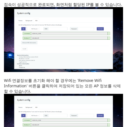
접속이 성공적으로 완료되면, 화면처럼 할당된 IP를 볼 수 있습니다.
Wifi 연결정보를 초기화 해야 할 경우에는 'Remove Wifi
Information' 버튼을 클릭하여 저장되어 있는 모든 AP 정보를 삭제
할 수 있습니다.