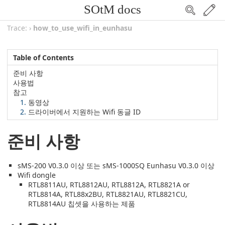
SOtM docs
Trace:
›
how_to_use_wifi_in_eunhasu
Table of Contents
준비 사항
사용법
참고
동영상
드라이버에서 지원하는 Wifi 동글 ID
준비 사항
sMS-200 V0.3.0 이상 또는 sMS-1000SQ Eunhasu V0.3.0 이상
Wifi dongle
RTL8811AU, RTL8812AU, RTL8812A, RTL8821A or
RTL8814A, RTL88x2BU, RTL8821AU, RTL8821CU,
RTL8814AU 칩셋을 사용하는 제품