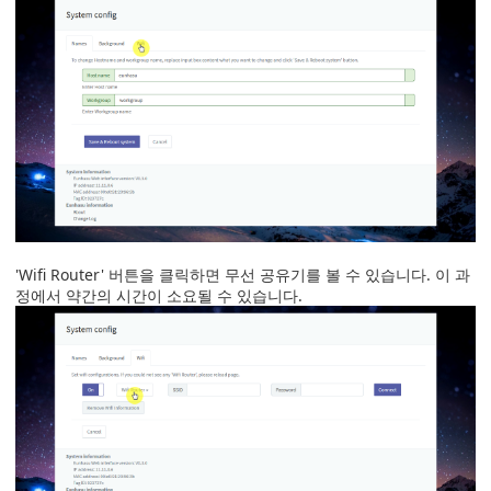
'Wifi Router' 버튼을 클릭하면 무선 공유기를 볼 수 있습니다. 이 과
정에서 약간의 시간이 소요될 수 있습니다.