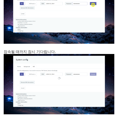
접속될 때까지 잠시 기다립니다.