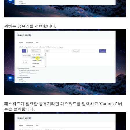
원하는 공유기를 선택합니다.
패스워드가 필요한 공유기라면 패스워드를 입력하고 'Connect' 버
튼을 클릭합니다.