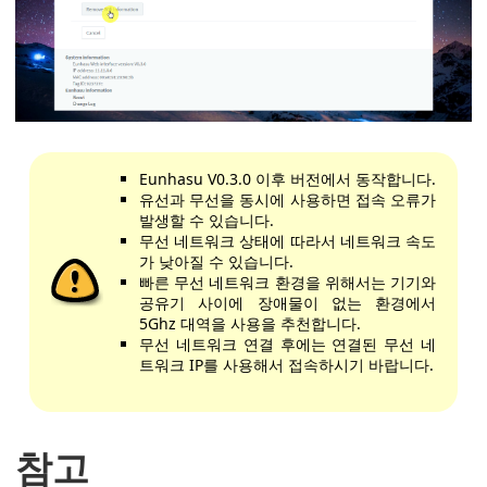
Eunhasu V0.3.0 이후 버전에서 동작합니다.
유선과 무선을 동시에 사용하면 접속 오류가
발생할 수 있습니다.
무선 네트워크 상태에 따라서 네트워크 속도
가 낮아질 수 있습니다.
빠른 무선 네트워크 환경을 위해서는 기기와
공유기 사이에 장애물이 없는 환경에서
5Ghz 대역을 사용을 추천합니다.
무선 네트워크 연결 후에는 연결된 무선 네
트워크 IP를 사용해서 접속하시기 바랍니다.
참고