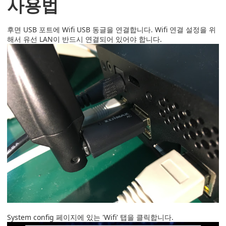
사용법
후면 USB 포트에 Wifi USB 동글을 연결합니다. Wifi 연결 설정을 위
해서 유선 LAN이 반드시 연결되어 있어야 합니다.
System config 페이지에 있는 'Wifi' 탭을 클릭합니다.